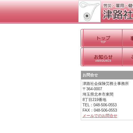
お問合せ
津路社会保険労務士事務所
〒364-0007
埼玉県北本市東間
8丁目219番地
TEL：048-506-0553
FAX：048-506-0553
メールでのお問合せ